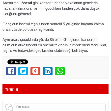
Araştırma,
lösemi
gibi kanser türlerine yakalanan gençlerin
hayatta kalma oranlarının, çocuklarınkinden çok daha düşük
olduğunu gösterdi.
Gençlerin lösemi teşhisinden sonraki 5 yıl içinde hayatta kalma
oranı yüzde 56 olarak açıklandı.
Aynı oran, çocuklarda yüzde 85 oldu. Gençlerde kanserden
ölümlerin arkasındaki en önemli faktörün; tümörlerdeki farklılıklar,
teşhis ve tedavideki gecikmeler olabileceği belirtiliyor.
Yorumlar