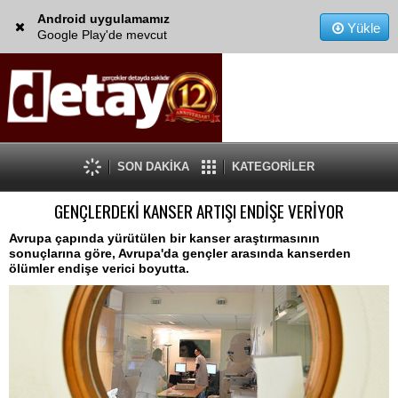
Android uygulamamız
Yükle
Google Play'de mevcut
SON DAKİKA
KATEGORİLER
GENÇLERDEKİ KANSER ARTIŞI ENDİŞE VERİYOR
Avrupa çapında yürütülen bir kanser araştırmasının
sonuçlarına göre, Avrupa'da gençler arasında kanserden
ölümler endişe verici boyutta.