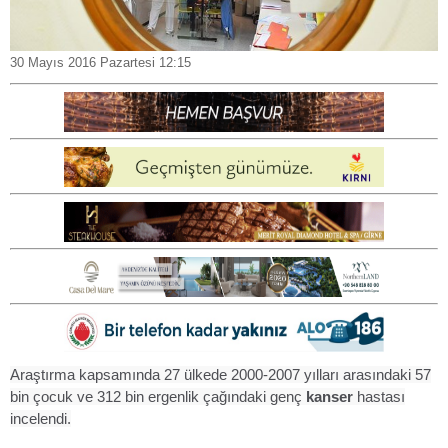
30 Mayıs 2016 Pazartesi 12:15
Araştırma kapsamında 27 ülkede 2000-2007 yılları arasındaki 57
bin çocuk ve 312 bin ergenlik çağındaki genç
kanser
hastası
incelendi.