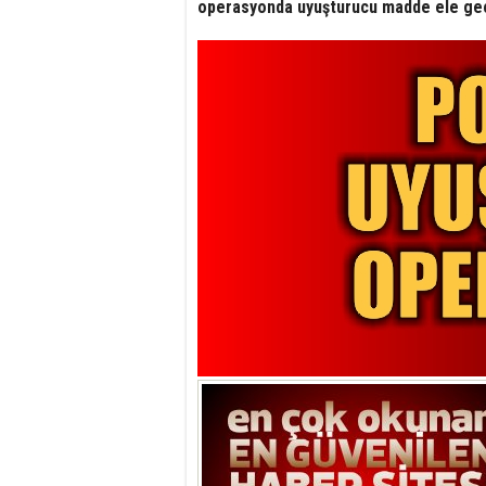
operasyonda uyuşturucu madde ele geçi