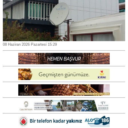
08 Haziran 2026 Pazartesi 15:29