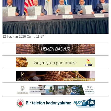
12 Haziran 2026 Cuma 11:57